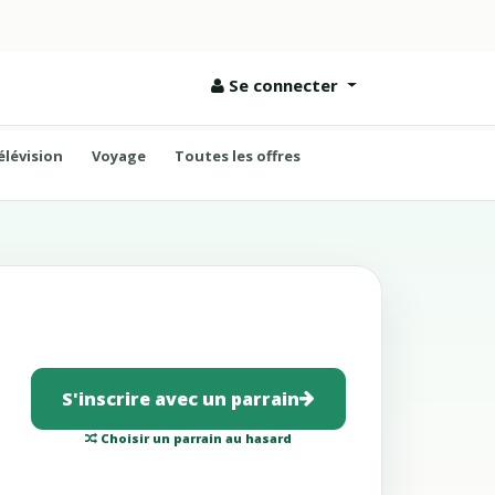
Se connecter
élévision
Voyage
Toutes les offres
S'inscrire avec un parrain
Choisir un parrain au hasard