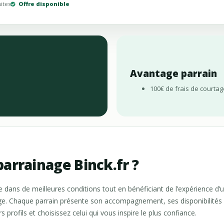
sites
Offre disponible
Avantage parrain
100€ de frais de court
arrainage Binck.fr ?
fre dans de meilleures conditions tout en bénéficiant de l’expérience
ge. Chaque parrain présente son accompagnement, ses disponibilités e
s profils et choisissez celui qui vous inspire le plus confiance.