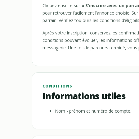
Cliquez ensuite sur
« S'inscrire avec un parra
pour retrouver facilement l’annonce choisie. Sur l
parrain. Vérifiez toujours les conditions d’éligibi
Après votre inscription, conservez les confirmat
conditions pouvant évoluer, les informations off
messagerie. Une fois le parcours terminé, vous pou
CONDITIONS
Informations utiles
Nom - prénom et numéro de compte.