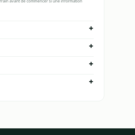
arrain avant de commencer si une information