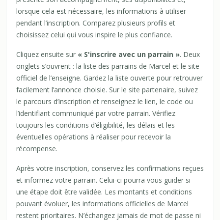
lorsque cela est nécessaire, les informations à utiliser
pendant l’inscription. Comparez plusieurs profils et
choisissez celui qui vous inspire le plus confiance.
Cliquez ensuite sur
« S'inscrire avec un parrain »
. Deux
onglets s’ouvrent : la liste des parrains de Marcel et le site
officiel de l’enseigne. Gardez la liste ouverte pour retrouver
facilement l’annonce choisie. Sur le site partenaire, suivez
le parcours d’inscription et renseignez le lien, le code ou
l’identifiant communiqué par votre parrain. Vérifiez
toujours les conditions d’éligibilité, les délais et les
éventuelles opérations à réaliser pour recevoir la
récompense.
Après votre inscription, conservez les confirmations reçues
et informez votre parrain. Celui-ci pourra vous guider si
une étape doit être validée. Les montants et conditions
pouvant évoluer, les informations officielles de Marcel
restent prioritaires. N’échangez jamais de mot de passe ni