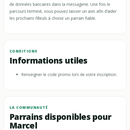
de données bancaires dans la messagerie. Une fois le
parcours terminé, vous pouvez laisser un avis afin d’aider
les prochains filleuls à choisir un parrain fiable.
CONDITIONS
Informations utiles
Renseigner le code promo lors de votre inscription.
LA COMMUNAUTÉ
Parrains disponibles pour
Marcel