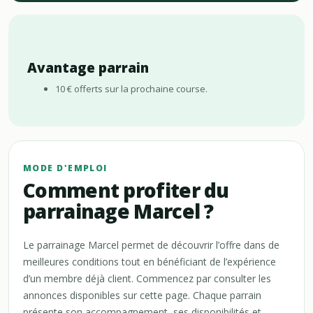
Avantage parrain
10 € offerts sur la prochaine course.
MODE D'EMPLOI
Comment profiter du
parrainage Marcel ?
Le parrainage Marcel permet de découvrir l’offre dans de
meilleures conditions tout en bénéficiant de l’expérience
d’un membre déjà client. Commencez par consulter les
annonces disponibles sur cette page. Chaque parrain
présente son accompagnement, ses disponibilités et,