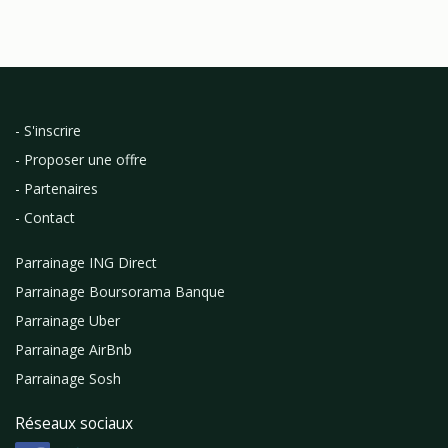
- S'inscrire
- Proposer une offre
- Partenaires
- Contact
Parrainage ING Direct
Parrainage Boursorama Banque
Parrainage Uber
Parrainage AirBnb
Parrainage Sosh
Réseaux sociaux