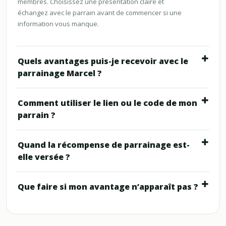
membres. Choisissez une présentation claire et
échangez avec le parrain avant de commencer si une
information vous manque.
Quels avantages puis-je recevoir avec le
parrainage Marcel ?
Comment utiliser le lien ou le code de mon
parrain ?
Quand la récompense de parrainage est-
elle versée ?
Que faire si mon avantage n’apparaît pas ?