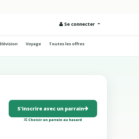
Se connecter
élévision
Voyage
Toutes les offres
S'inscrire avec un parrain
Choisir un parrain au hasard