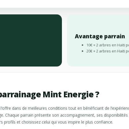
Avantage parrain
10€ + 2 arbres en Haïti po
20€ + 2 arbres en Haïti p
arrainage Mint Energie ?
l’offre dans de meilleures conditions tout en bénéficiant de l’expér
ge. Chaque parrain présente son accompagnement, ses disponibilités e
s profils et choisissez celui qui vous inspire le plus confiance.