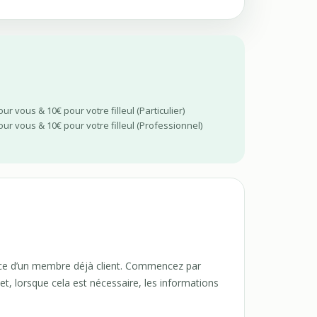
ur vous & 10€ pour votre filleul (Particulier)
our vous & 10€ pour votre filleul (Professionnel)
ience d’un membre déjà client. Commencez par
t, lorsque cela est nécessaire, les informations