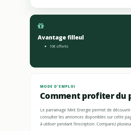
Avantage filleul
10€ offerts
MODE D'EMPLOI
Comment profiter du p
Le parrainage Mint Energie permet de découvrir 
consulter les annonces disponibles sur cette pa
à utiliser pendant l’inscription. Comparez plusieur