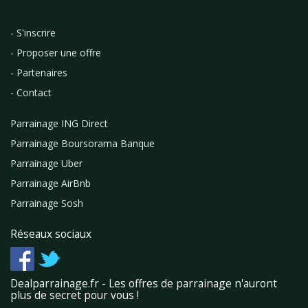
- S'inscrire
- Proposer une offre
- Partenaires
- Contact
Parrainage ING Direct
Parrainage Boursorama Banque
Parrainage Uber
Parrainage AirBnb
Parrainage Sosh
Réseaux sociaux
Dealparrainage.fr - Les offres de parrainage n'auront
plus de secret pour vous !