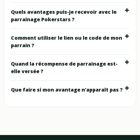
Quels avantages puis-je recevoir avec le
parrainage Pokerstars ?
Comment utiliser le lien ou le code de mon
parrain ?
Quand la récompense de parrainage est-
elle versée ?
Que faire si mon avantage n’apparaît pas ?