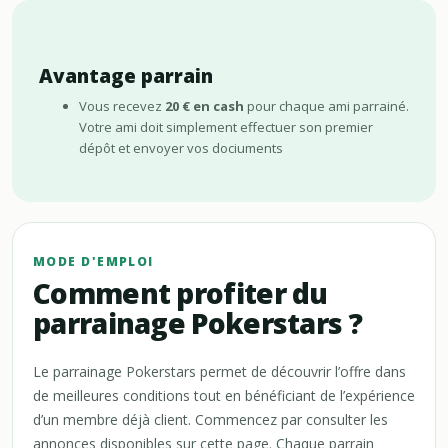
Avantage parrain
Vous recevez
20 € en cash
pour chaque ami parrainé.
Votre ami doit simplement effectuer son premier
dépôt et envoyer vos dociuments
MODE D'EMPLOI
Comment profiter du
parrainage Pokerstars ?
Le parrainage Pokerstars permet de découvrir l’offre dans
de meilleures conditions tout en bénéficiant de l’expérience
d’un membre déjà client. Commencez par consulter les
annonces disponibles sur cette page. Chaque parrain