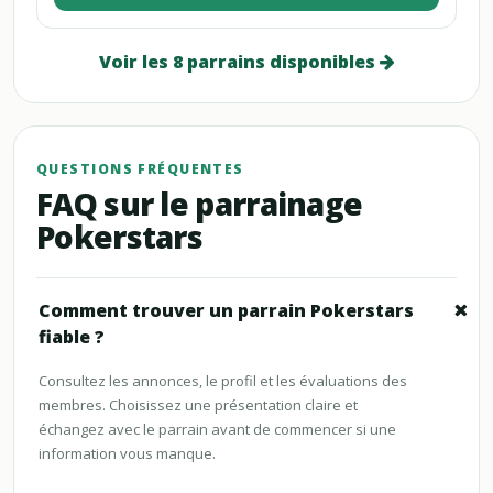
Voir les 8 parrains disponibles
QUESTIONS FRÉQUENTES
FAQ sur le parrainage
Pokerstars
Comment trouver un parrain Pokerstars
fiable ?
Consultez les annonces, le profil et les évaluations des
membres. Choisissez une présentation claire et
échangez avec le parrain avant de commencer si une
information vous manque.