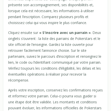
présente son accompagnement, ses disponibilités et,
lorsque cela est nécessaire, les informations à utiliser
pendant l’inscription. Comparez plusieurs profils et
choisissez celui qui vous inspire le plus confiance.
Cliquez ensuite sur
« S'inscrire avec un parrain »
. Deux
onglets s’ouvrent : la liste des parrains de Pokerstars et le
site officiel de l’enseigne. Gardez la liste ouverte pour
retrouver facilement l’annonce choisie. Sur le site
partenaire, suivez le parcours d’inscription et renseignez le
lien, le code ou l’identifiant communiqué par votre parrain.
Vérifiez toujours les conditions d’éligibilité, les délais et les
éventuelles opérations à réaliser pour recevoir la
récompense.
Après votre inscription, conservez les confirmations reçues
et informez votre parrain. Celui-ci pourra vous guider si
une étape doit être validée. Les montants et conditions
pouvant évoluer, les informations officielles de Pokerstars