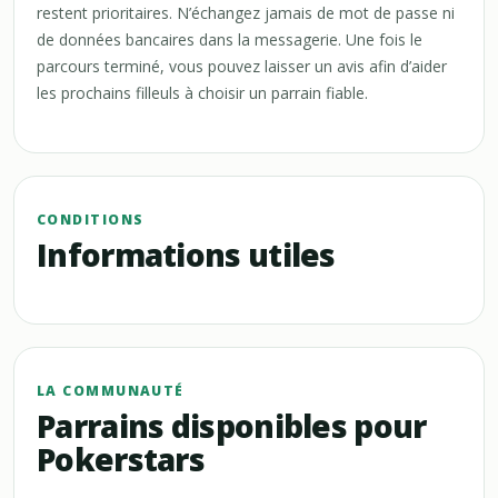
restent prioritaires. N’échangez jamais de mot de passe ni
de données bancaires dans la messagerie. Une fois le
parcours terminé, vous pouvez laisser un avis afin d’aider
les prochains filleuls à choisir un parrain fiable.
CONDITIONS
Informations utiles
LA COMMUNAUTÉ
Parrains disponibles pour
Pokerstars