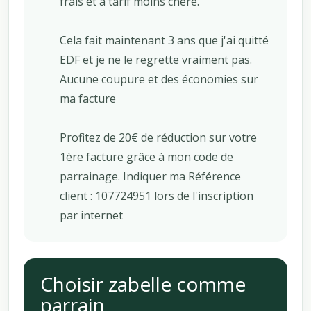
frais et à tarif moins chère.
Cela fait maintenant 3 ans que j'ai quitté
EDF et je ne le regrette vraiment pas.
Aucune coupure et des économies sur
ma facture
Profitez de 20€ de réduction sur votre
1ère facture grâce à mon code de
parrainage. Indiquer ma Référence
client : 107724951 lors de l'inscription
par internet
Choisir zabelle comme
parrain