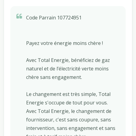
Code Parrain 107724951
Payez votre énergie moins chère !
Avec Total Energie, bénéficiez de gaz
naturel et de l’électricité verte moins
chère sans engagement.
Le changement est très simple, Total
Energie s'occupe de tout pour vous.
Avec Total Energie, le changement de
fournisseur, c'est sans coupure, sans
intervention, sans engagement et sans