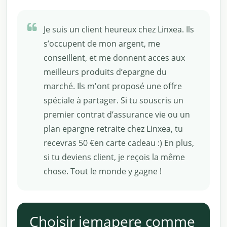
Je suis un client heureux chez Linxea. Ils
s’occupent de mon argent, me
conseillent, et me donnent acces aux
meilleurs produits d’epargne du
marché. Ils m'ont proposé une offre
spéciale à partager. Si tu souscris un
premier contrat d’assurance vie ou un
plan epargne retraite chez Linxea, tu
recevras 50 €en carte cadeau :) En plus,
si tu deviens client, je reçois la même
chose. Tout le monde y gagne !
Choisir jemapere comme