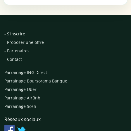
- S'inscrire
- Proposer une offre
- Partenaires
- Contact
Parrainage ING Direct
Parrainage Boursorama Banque
Parrainage Uber
Parrainage AirBnb
Parrainage Sosh
Réseaux sociaux