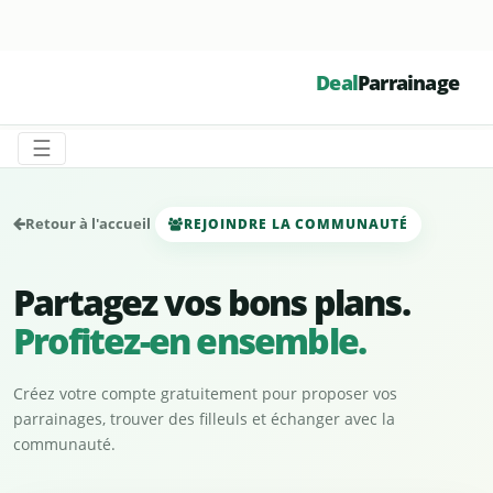
☰
Deal
Parrainage
☰
Retour à l'accueil
REJOINDRE LA COMMUNAUTÉ
Partagez vos bons plans.
Profitez-en ensemble.
Créez votre compte gratuitement pour proposer vos
parrainages, trouver des filleuls et échanger avec la
communauté.