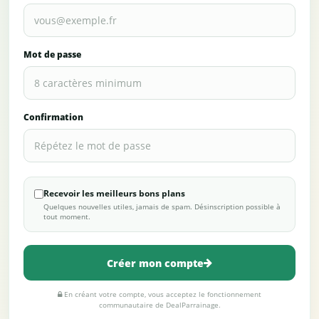
Mot de passe
Confirmation
Recevoir les meilleurs bons plans
Quelques nouvelles utiles, jamais de spam. Désinscription possible à
tout moment.
Créer mon compte
En créant votre compte, vous acceptez le fonctionnement
communautaire de DealParrainage.